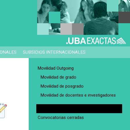
IONALES
SUBSIDIOS INTERNACIONALES
Movilidad Outgoing
Movilidad de grado
Movilidad de posgrado
Movilidad de docentes e investigadores
Convocatorias abiertas
Convocatorias cerradas