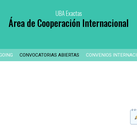
UBA Exactas
Área de Cooperación Internacional
GOING
CONVOCATORIAS ABIERTAS
CONVENIOS INTERNAC